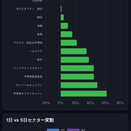
1日 vs 5日セクター変動