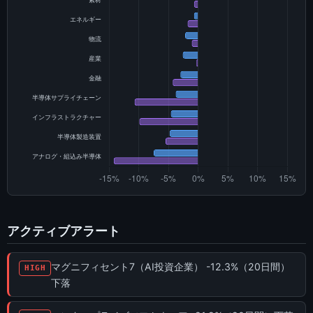
アクティブアラート
マグニフィセント7（AI投資企業） -12.3%（20日間）
HIGH
下落