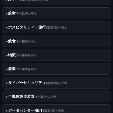
航空
個別銘柄を表示
ホスピタリティ・旅行
個別銘柄を表示
飲食
個別銘柄を表示
物流
個別銘柄を表示
産業
個別銘柄を表示
サイバーセキュリティ
個別銘柄を表示
半導体製造装置
個別銘柄を表示
データセンターREIT
個別銘柄を表示