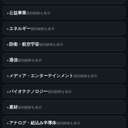
公益事業
個別銘柄を表示
エネルギー
個別銘柄を表示
防衛・航空宇宙
個別銘柄を表示
通信
個別銘柄を表示
メディア・エンターテインメント
個別銘柄を表示
バイオテクノロジー
個別銘柄を表示
素材
個別銘柄を表示
アナログ・組込み半導体
個別銘柄を表示