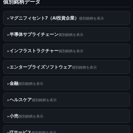
個別銘柄データ
マグニフィセント7（AI投資企業）
個別銘柄を表示
半導体サプライチェーン
個別銘柄を表示
インフラストラクチャー
個別銘柄を表示
エンタープライズソフトウェア
個別銘柄を表示
金融
個別銘柄を表示
ヘルスケア
個別銘柄を表示
小売
個別銘柄を表示
ITサービス
個別銘柄を表示