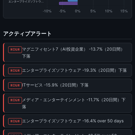
アクティブアラート
マグニフィセント7（AI投資企業） -13.7%（20日間）
HIGH
下落
エンタープライズソフトウェア -19.3%（20日間）下落
HIGH
ITサービス -15.9%（20日間）下落
HIGH
メディア・エンターテインメント -11.7%（20日間）下
HIGH
落
エンタープライズソフトウェア -16.4% over 50 days
HIGH