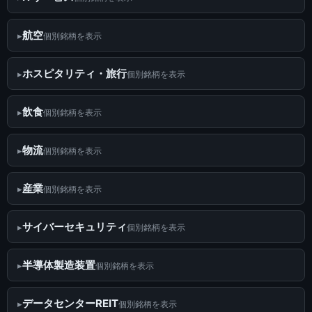
航空
個別銘柄を表示
ホスピタリティ・旅行
個別銘柄を表示
飲食
個別銘柄を表示
物流
個別銘柄を表示
産業
個別銘柄を表示
サイバーセキュリティ
個別銘柄を表示
半導体製造装置
個別銘柄を表示
データセンターREIT
個別銘柄を表示