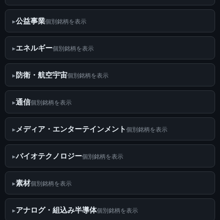
公益事業
個別銘柄を表示
エネルギー
個別銘柄を表示
防衛・航空宇宙
個別銘柄を表示
通信
個別銘柄を表示
メディア・エンターテインメント
個別銘柄を表示
バイオテクノロジー
個別銘柄を表示
素材
個別銘柄を表示
アナログ・組込み半導体
個別銘柄を表示