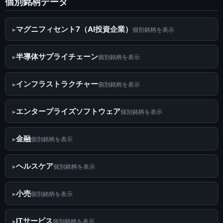
個別銘柄データ
マグニフィセント7（AI投資企業）
個別銘柄を表示
半導体サプライチェーン
個別銘柄を表示
インフラストラクチャー
個別銘柄を表示
エンタープライズソフトウェア
個別銘柄を表示
金融
個別銘柄を表示
ヘルスケア
個別銘柄を表示
小売
個別銘柄を表示
ITサービス
個別銘柄を表示