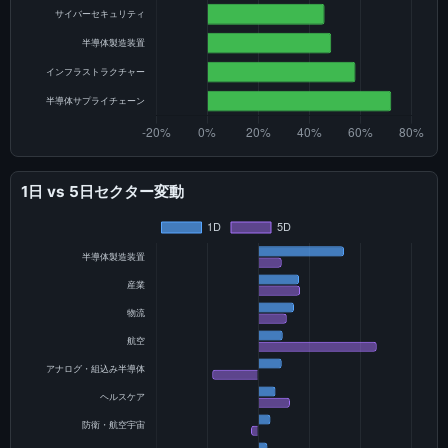
1日 vs 5日セクター変動