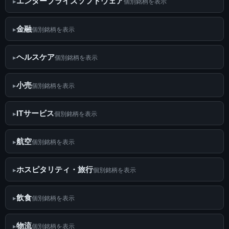
エンタープライズソフトウェア
個別銘柄を表示
金融
個別銘柄を表示
ヘルスケア
個別銘柄を表示
小売
個別銘柄を表示
ITサービス
個別銘柄を表示
航空
個別銘柄を表示
ホスピタリティ・旅行
個別銘柄を表示
飲食
個別銘柄を表示
物流
個別銘柄を表示