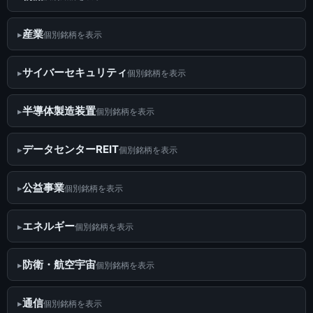
産業
個別銘柄を表示
サイバーセキュリティ
個別銘柄を表示
半導体製造装置
個別銘柄を表示
データセンターREIT
個別銘柄を表示
公益事業
個別銘柄を表示
エネルギー
個別銘柄を表示
防衛・航空宇宙
個別銘柄を表示
通信
個別銘柄を表示