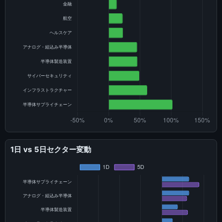
1日 vs 5日セクター変動