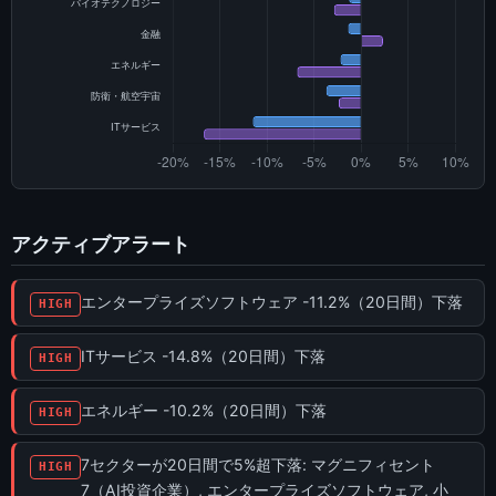
アクティブアラート
エンタープライズソフトウェア -11.2%（20日間）下落
HIGH
ITサービス -14.8%（20日間）下落
HIGH
エネルギー -10.2%（20日間）下落
HIGH
7セクターが20日間で5%超下落: マグニフィセント
HIGH
7（AI投資企業）, エンタープライズソフトウェア, 小