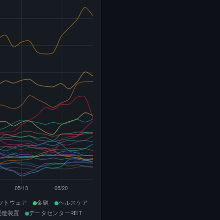
フトウェア
金融
ヘルスケア
製造装置
データセンターREIT