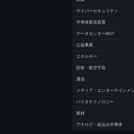
サイバーセキュリティ
半導体製造装置
データセンターREIT
公益事業
エネルギー
防衛・航空宇宙
通信
メディア・エンターテインメ
バイオテクノロジー
素材
アナログ・組込み半導体