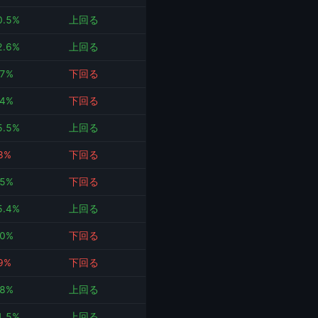
0.5%
上回る
2.6%
上回る
.7%
下回る
.4%
下回る
5.5%
上回る
.3%
下回る
.5%
下回る
5.4%
上回る
.0%
下回る
.9%
下回る
.8%
上回る
1.5%
上回る