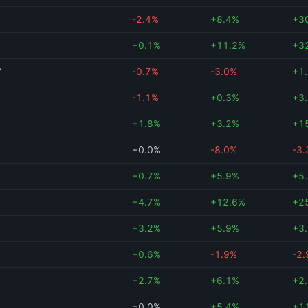
-2.4%
+8.4%
+3
+0.1%
+11.2%
+3
ア
-0.7%
-3.0%
+1
-1.1%
+0.3%
+3
+1.8%
+3.2%
+1
+0.0%
-8.0%
-3
+0.7%
+5.9%
+5
+4.7%
+12.6%
+2
+3.2%
+5.9%
+3
+0.6%
-1.9%
-2
+2.7%
+6.1%
+2
+0.0%
+5.4%
+1