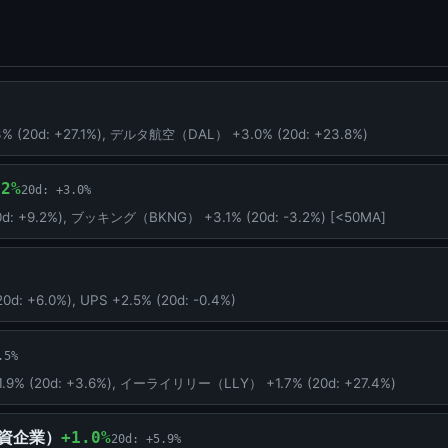
0d: +27.1%), デルタ航空（DAL） +3.0% (20d: +23.8%)
.2%
20d: +3.0%
 +9.2%), ブッキング（BKNG） +3.1% (20d: -3.2%) [<50MA]
+6.0%), UPS +2.5% (20d: -0.4%)
.5%
(20d: +3.6%), イーライリリー（LLY） +1.7% (20d: +27.4%)
投資企業）
+1.0%
20d: +5.9%