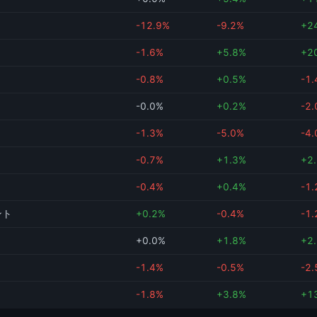
-12.9%
-9.2%
+2
-1.6%
+5.8%
+2
-0.8%
+0.5%
-1
-0.0%
+0.2%
-2
-1.3%
-5.0%
-4
-0.7%
+1.3%
+2
-0.4%
+0.4%
-1
ント
+0.2%
-0.4%
-1
+0.0%
+1.8%
+2
-1.4%
-0.5%
-2
-1.8%
+3.8%
+1