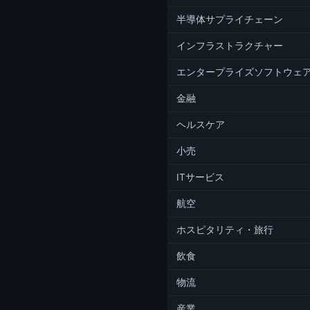
半導体サプライチェーン
インフラストラクチャー
エンタープライズソフトウェ
金融
ヘルスケア
小売
ITサービス
航空
ホスピタリティ・旅行
飲食
物流
産業