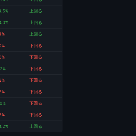
4.5%
上回る
0.0%
上回る
.4%
上回る
.0%
下回る
.0%
下回る
.7%
下回る
.2%
下回る
.2%
下回る
.0%
下回る
.5%
下回る
3.2%
上回る