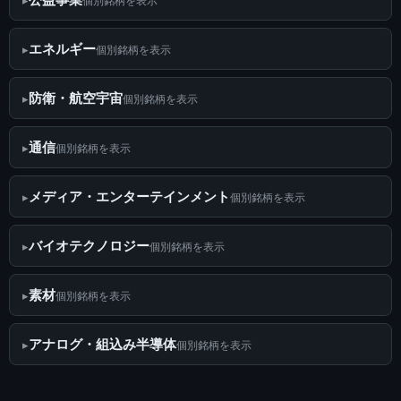
個別銘柄を表示
エネルギー
個別銘柄を表示
防衛・航空宇宙
個別銘柄を表示
通信
個別銘柄を表示
メディア・エンターテインメント
個別銘柄を表示
バイオテクノロジー
個別銘柄を表示
素材
個別銘柄を表示
アナログ・組込み半導体
個別銘柄を表示