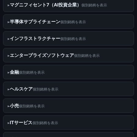
マグニフィセント7（AI投資企業）
個別銘柄を表示
半導体サプライチェーン
個別銘柄を表示
インフラストラクチャー
個別銘柄を表示
エンタープライズソフトウェア
個別銘柄を表示
金融
個別銘柄を表示
ヘルスケア
個別銘柄を表示
小売
個別銘柄を表示
ITサービス
個別銘柄を表示