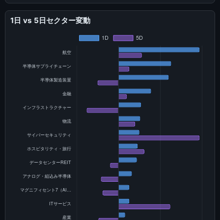
1日 vs 5日セクター変動