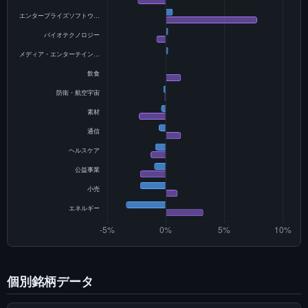
個別銘柄データ