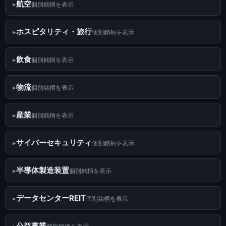
航空
個別銘柄を表示
ホスピタリティ・旅行
個別銘柄を表示
飲食
個別銘柄を表示
物流
個別銘柄を表示
産業
個別銘柄を表示
サイバーセキュリティ
個別銘柄を表示
半導体製造装置
個別銘柄を表示
データセンターREIT
個別銘柄を表示
公益事業