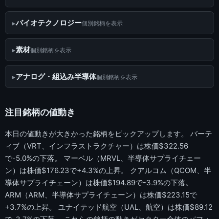
バイオテクノロジー
個別銘柄を表示
素材
個別銘柄を表示
アナログ・組込み半導体
個別銘柄を表示
注目銘柄の値動き
本日の値動きが大きかった銘柄をピックアップします。 バーテ
ィブ（VRT、インフラストラクチャー）は株価$322.56
で-5.0%の下落。 マーベル（MRVL、半導体サプライチェー
ン）は株価$176.23で+4.3%の上昇。 クアルコム（QCOM、半
導体サプライチェーン）は株価$194.89で-3.9%の下落。
ARM（ARM、半導体サプライチェーン）は株価$223.15で
+3.7%の上昇。 ユナイテッド航空（UAL、航空）は株価$89.12