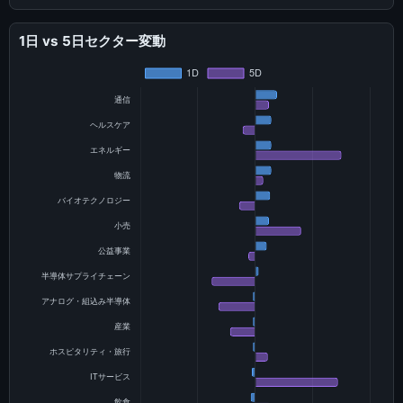
1日 vs 5日セクター変動