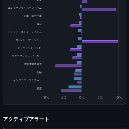
アクティブアラート