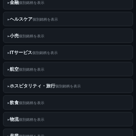
金融
個別銘柄を表示
ヘルスケア
個別銘柄を表示
小売
個別銘柄を表示
ITサービス
個別銘柄を表示
航空
個別銘柄を表示
ホスピタリティ・旅行
個別銘柄を表示
飲食
個別銘柄を表示
物流
個別銘柄を表示
産業