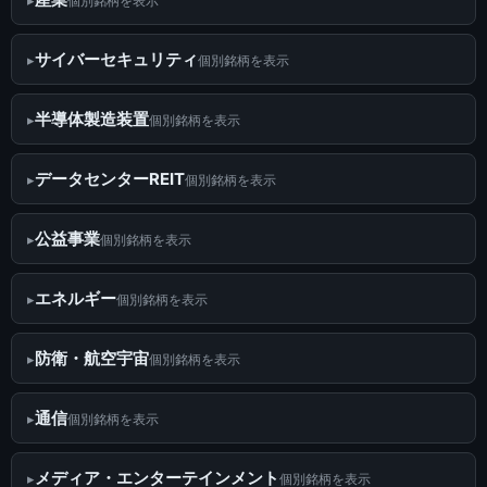
個別銘柄を表示
サイバーセキュリティ
個別銘柄を表示
半導体製造装置
個別銘柄を表示
データセンターREIT
個別銘柄を表示
公益事業
個別銘柄を表示
エネルギー
個別銘柄を表示
防衛・航空宇宙
個別銘柄を表示
通信
個別銘柄を表示
メディア・エンターテインメント
個別銘柄を表示