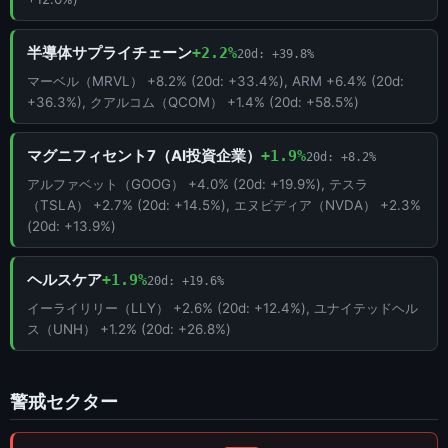
半導体サプライチェーン
+2.2%
20d: +39.8%
マーベル（MRVL） +8.2% (20d: +33.4%), ARM +6.4% (20d:
+36.3%), クアルコム（QCOM） +1.4% (20d: +58.5%)
マグニフィセント7（AI投資企業）
+1.9%
20d: +8.2%
アルファベット（GOOG） +4.0% (20d: +19.9%), テスラ
（TSLA） +2.7% (20d: +14.5%), エヌビディア（NVDA） +2.3%
(20d: +13.9%)
ヘルスケア
+1.9%
20d: +19.6%
イーライリリー（LLY） +2.6% (20d: +12.4%), ユナイテッドヘル
ス（UNH） +1.2% (20d: +26.8%)
警戒セクター