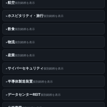
航空
個別銘柄を表示
ホスピタリティ・旅行
個別銘柄を表示
飲食
個別銘柄を表示
物流
個別銘柄を表示
産業
個別銘柄を表示
サイバーセキュリティ
個別銘柄を表示
半導体製造装置
個別銘柄を表示
データセンターREIT
個別銘柄を表示