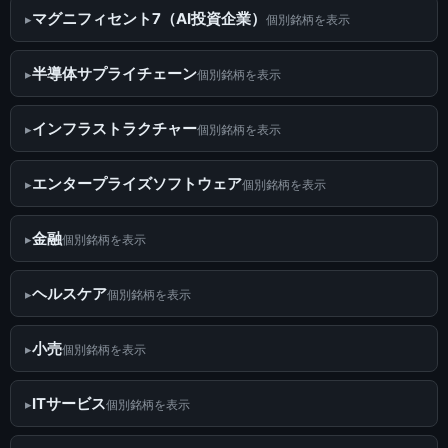
マグニフィセント7（AI投資企業）
個別銘柄を表示
半導体サプライチェーン
個別銘柄を表示
インフラストラクチャー
個別銘柄を表示
エンタープライズソフトウェア
個別銘柄を表示
金融
個別銘柄を表示
ヘルスケア
個別銘柄を表示
小売
個別銘柄を表示
ITサービス
個別銘柄を表示