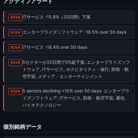
アクティブアラート
ITサービス -15.8%（20日間）下落
HIGH
エンタープライズソフトウェア -16.5% over 50 days
HIGH
ITサービス -18.4% over 50 days
HIGH
5セクターが20日間で5%超下落: エンタープライズソフ
HIGH
トウェア, ITサービス, ホスピタリティ・旅行, 防衛・航
空宇宙, メディア・エンターテインメント
5 sectors declining >10% over 50 days: エンタープラ
HIGH
イズソフトウェア, ITサービス, 防衛・航空宇宙, 通信,
バイオテクノロジー
個別銘柄データ