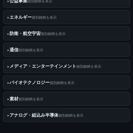
公益事業
個別銘柄を表示
エネルギー
個別銘柄を表示
防衛・航空宇宙
個別銘柄を表示
通信
個別銘柄を表示
メディア・エンターテインメント
個別銘柄を表示
バイオテクノロジー
個別銘柄を表示
素材
個別銘柄を表示
アナログ・組込み半導体
個別銘柄を表示