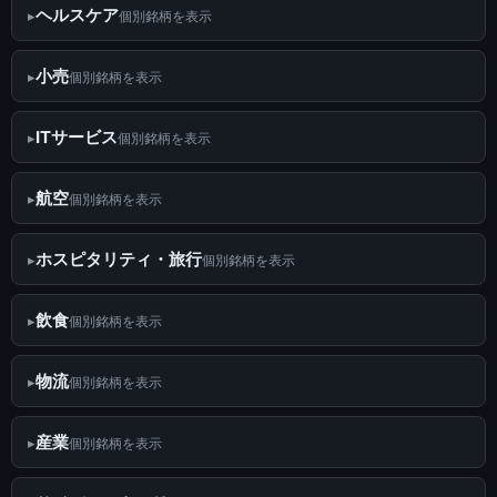
ヘルスケア
個別銘柄を表示
小売
個別銘柄を表示
ITサービス
個別銘柄を表示
航空
個別銘柄を表示
ホスピタリティ・旅行
個別銘柄を表示
飲食
個別銘柄を表示
物流
個別銘柄を表示
産業
個別銘柄を表示