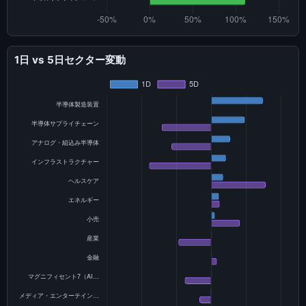
1日 vs 5日セクター変動