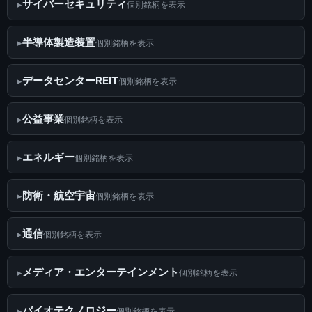
サイバーセキュリティ
個別銘柄を表示
半導体製造装置
個別銘柄を表示
データセンターREIT
個別銘柄を表示
公益事業
個別銘柄を表示
エネルギー
個別銘柄を表示
防衛・航空宇宙
個別銘柄を表示
通信
個別銘柄を表示
メディア・エンターテインメント
個別銘柄を表示
バイオテクノロジー
個別銘柄を表示