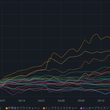
業）
半導体サプライチェーン
インフラストラクチャー
エンタープライズソ