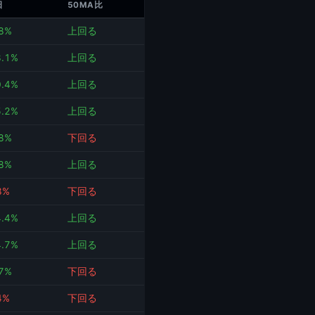
日
50MA比
.8%
上回る
8.1%
上回る
0.4%
上回る
5.2%
上回る
.8%
下回る
.8%
上回る
8%
下回る
4.4%
上回る
4.7%
上回る
.7%
下回る
4%
下回る