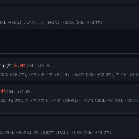
: +0.6%), ハネウェル（HON） -0.6% (20d: +13.1%)
ウェア
-5.0%
20d: +15.2%
: +38.7%), パランティア（PLTR） -5.3% (20d: +12.0%), アドビ（ADBE）
.4%
20d: +41.6%
0d: +2.0%), クラウドストライク（CRWD） -1.7% (20d: +61.4%),
0d: +16.2%), デルタ航空（DAL） -1.8% (20d: +13.2%)