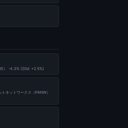
 -4.3% (20d: +2.5%)
 パロアルトネットワークス（PANW）