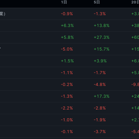
1日
5日
20
業）
-0.9%
-1.3%
+3
+6.3%
+13.8%
+3
+5.8%
+27.3%
+6
ア
-5.0%
+15.7%
+1
+1.5%
+3.9%
+6
-1.1%
-1.7%
+5
-0.2%
-4.8%
-9.
-1.3%
+17.3%
+2
-2.2%
-2.8%
+1
-1.0%
-1.9%
+2
-0.1%
-3.7%
-5.