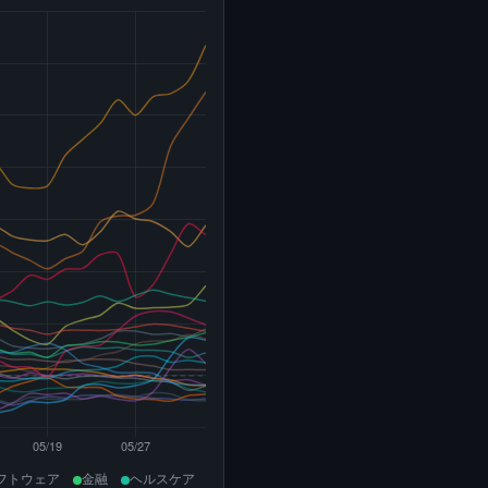
フトウェア
金融
ヘルスケア