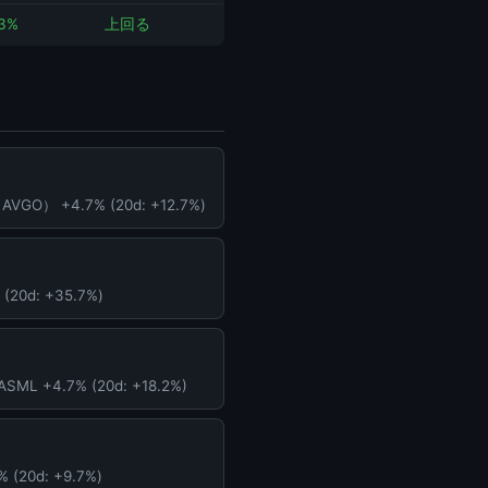
.3%
上回る
GO） +4.7% (20d: +12.7%)
20d: +35.7%)
L +4.7% (20d: +18.2%)
20d: +9.7%)