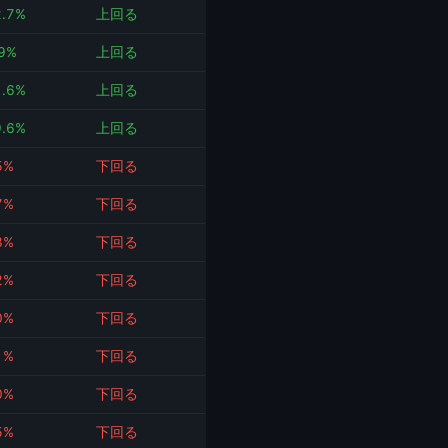
2.7%
上回る
.9%
上回る
1.6%
上回る
9.6%
上回る
5%
下回る
7%
下回る
3%
下回る
2%
下回る
0%
下回る
1%
下回る
0%
下回る
5%
下回る