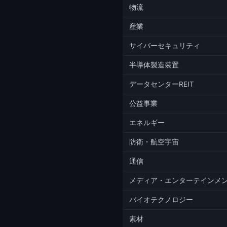
物流
産業
サイバーセキュリティ
半導体製造装置
データセンターREIT
公益事業
エネルギー
防衛・航空宇宙
通信
メディア・エンターテインメ
バイオテクノロジー
素材