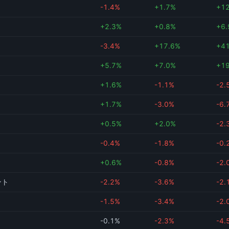
-1.4%
+1.7%
+1
+2.3%
+0.8%
+6
-3.4%
+17.6%
+4
+5.7%
+7.0%
+1
+1.6%
-1.1%
-2.
+1.7%
-3.0%
-6.
+0.5%
+2.0%
-2.
-0.4%
-1.8%
-0.
+0.6%
-0.8%
-2.
ント
-2.2%
-3.6%
-2.
-1.5%
-3.4%
-2.
-0.1%
-2.3%
-4.