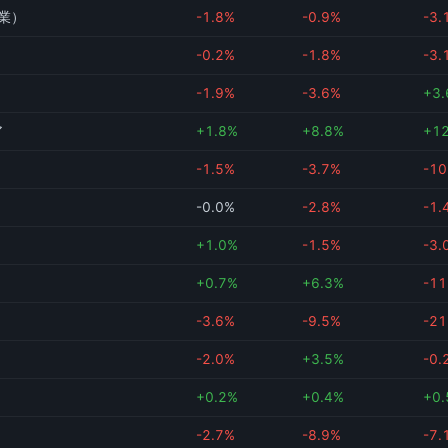
業）
-1.8%
-0.9%
-3.
-0.2%
-1.8%
-3.
-1.9%
-3.6%
+3
ア
+1.8%
+8.8%
+1
-1.5%
-3.7%
-10
-0.0%
-2.8%
-1.
+1.0%
-1.5%
-3.
+0.7%
+6.3%
-11
-3.6%
-9.5%
-21
-2.0%
+3.5%
-0.
+0.2%
+0.4%
+0
-2.7%
-8.9%
-7.