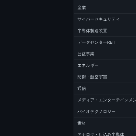
産業
サイバーセキュリティ
半導体製造装置
データセンターREIT
公益事業
エネルギー
防衛・航空宇宙
通信
メディア・エンターテインメ
バイオテクノロジー
素材
アナログ・組込み半導体