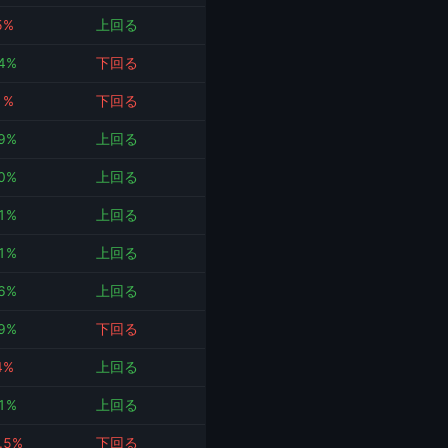
5%
上回る
.4%
下回る
1%
下回る
.9%
上回る
.0%
上回る
.1%
上回る
.1%
上回る
.6%
上回る
.9%
下回る
4%
上回る
.1%
上回る
.5%
下回る