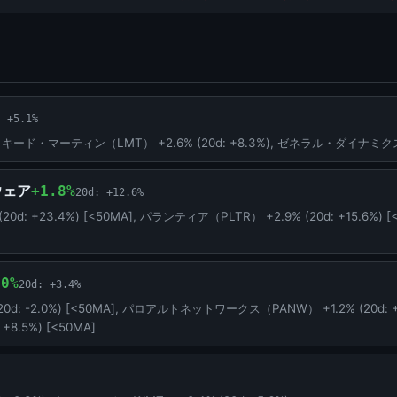
: +5.1%
), ロッキード・マーティン（LMT） +2.6% (20d: +8.3%), ゼネラル・ダイナミクス（
ウェア
+1.8%
20d: +12.6%
: +23.4%) [<50MA], パランティア（PLTR） +2.9% (20d: +15.6%) 
.0%
20d: +3.4%
d: -2.0%) [<50MA], パロアルトネットワークス（PANW） +1.2% (20d: 
+8.5%) [<50MA]