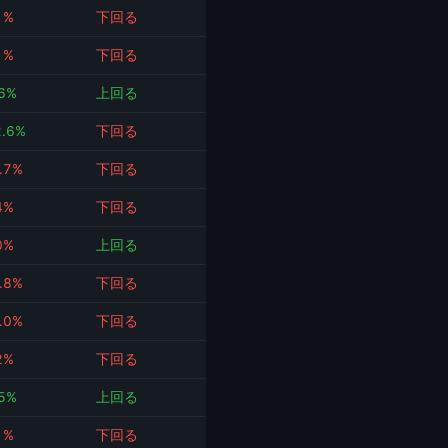
1%
下回る
1%
下回る
.6%
上回る
2.6%
下回る
.7%
下回る
4%
下回る
0%
上回る
.8%
下回る
.0%
下回る
2%
下回る
.5%
上回る
1%
下回る