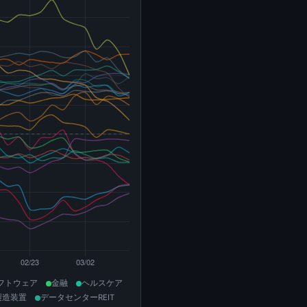
フトウェア
金融
ヘルスケア
製造装置
データセンターREIT