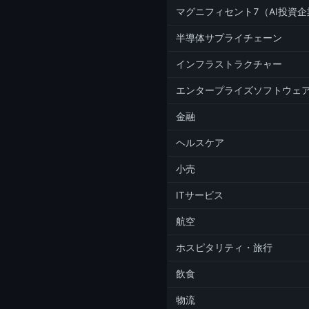
マグニフィセント7（AI投資企
半導体サプライチェーン
インフラストラクチャー
エンタープライズソフトウェ
金融
ヘルスケア
小売
ITサービス
航空
ホスピタリティ・旅行
飲食
物流