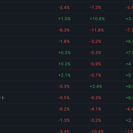
-2.4%
-7.3%
-3.
+1.0%
+10.6%
+3
-6.3%
-11.8%
-7.
-1.8%
-2.2%
+6
+0.3%
-0.3%
+7
+0.2%
-0.9%
+4
+2.1%
-0.7%
+5
-0.3%
+2.4%
+9
ント
-0.5%
-0.3%
+6
-0.2%
-4.1%
-4.
-1.3%
-3.2%
+2
-3.4%
-10.4%
-13