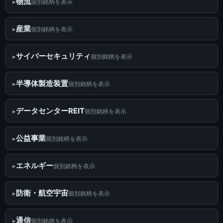
物流
個別銘柄を表示
産業
個別銘柄を表示
サイバーセキュリティ
個別銘柄を表示
半導体製造装置
個別銘柄を表示
データセンターREIT
個別銘柄を表示
公益事業
個別銘柄を表示
エネルギー
個別銘柄を表示
防衛・航空宇宙
個別銘柄を表示
通信
個別銘柄を表示