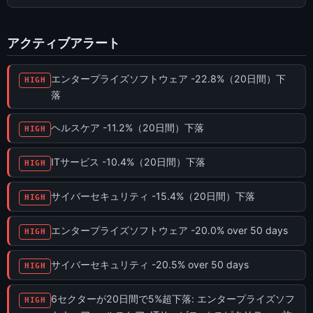
アクティブアラート
エンタープライズソフトウェア -22.8%（20日間）下
HIGH
落
ヘルスケア -11.2%（20日間）下落
HIGH
ITサービス -10.4%（20日間）下落
HIGH
サイバーセキュリティ -15.4%（20日間）下落
HIGH
エンタープライズソフトウェア -20.0% over 50 days
HIGH
サイバーセキュリティ -20.5% over 50 days
HIGH
6セクターが20日間で5%超下落: エンタープライズソフ
HIGH