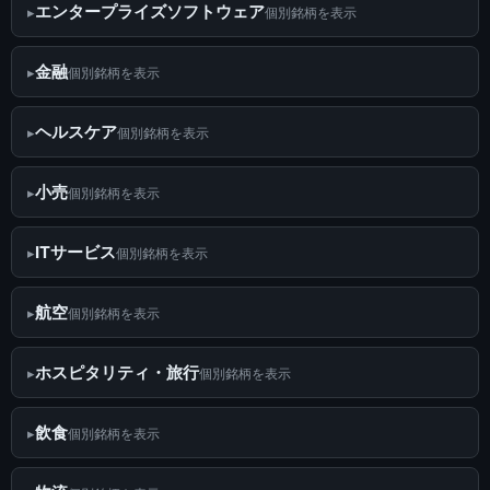
エンタープライズソフトウェア
個別銘柄を表示
金融
個別銘柄を表示
ヘルスケア
個別銘柄を表示
小売
個別銘柄を表示
ITサービス
個別銘柄を表示
航空
個別銘柄を表示
ホスピタリティ・旅行
個別銘柄を表示
飲食
個別銘柄を表示