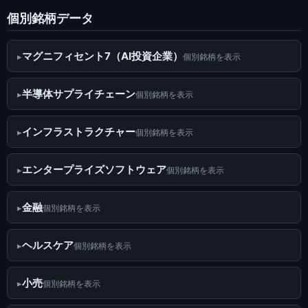
個別銘柄データ
マグニフィセント7（AI投資企業）
個別銘柄を表示
半導体サプライチェーン
個別銘柄を表示
インフラストラクチャー
個別銘柄を表示
エンタープライズソフトウェア
個別銘柄を表示
金融
個別銘柄を表示
ヘルスケア
個別銘柄を表示
小売
個別銘柄を表示