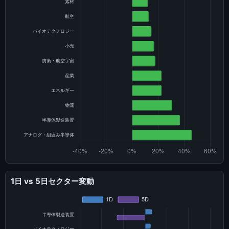
1日 vs 5日セクター変動