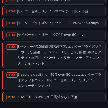
サイバーセキュリティ -20.2%（20日間）下落
HIGH
エンタープライズソフトウェア -22.1% over 50 days
HIGH
サイバーセキュリティ -27.0% over 50 days
HIGH
8セクターが20日間で5%超下落: エンタープライズソフ
HIGH
トウェア, 金融, ヘルスケア, ITサービス, 航空, ホスピタ
リティ・旅行, サイバーセキュリティ, メディア・エン
ターテインメント
3 sectors declining >10% over 50 days: エンタープラ
HIGH
イズソフトウェア, サイバーセキュリティ, メディア・
エンターテインメント
MSFT -18.3%（20日高値から）下落
MEDIUM