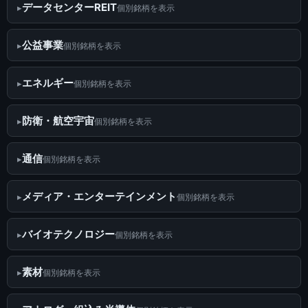
データセンターREIT
個別銘柄を表示
公益事業
個別銘柄を表示
エネルギー
個別銘柄を表示
防衛・航空宇宙
個別銘柄を表示
通信
個別銘柄を表示
メディア・エンターテインメント
個別銘柄を表示
バイオテクノロジー
個別銘柄を表示
素材
個別銘柄を表示