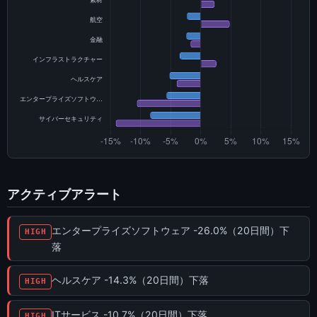
アクティブアラート
エンタープライズソフトウェア -26.0%（20日間）下
HIGH
落
ヘルスケア -14.3%（20日間）下落
HIGH
ITサービス -10.7%（20日間）下落
HIGH