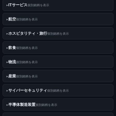
ITサービス
個別銘柄を表示
航空
個別銘柄を表示
ホスピタリティ・旅行
個別銘柄を表示
飲食
個別銘柄を表示
物流
個別銘柄を表示
産業
個別銘柄を表示
サイバーセキュリティ
個別銘柄を表示
半導体製造装置
個別銘柄を表示